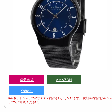
楽天市場
AMAZON
Yahoo!
※各ネットショップのオススメ商品を紹介しています。最安値の商品は各シ
ップでご確認ください。