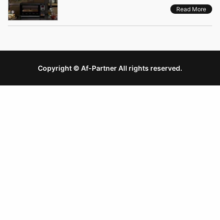
Read More
Copyright © Af-Partner All rights reserved.