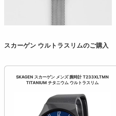
スカーゲン ウルトラスリムのご購入
SKAGEN スカーゲン メンズ 腕時計 T233XLTMN
TITANIUM チタニウム ウルトラスリム