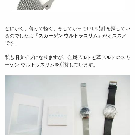
とにかく、薄くて軽く、そしてかっこいい時計を探してい
るのでしたら「
スカーゲン ウルトラスリム
」がオススメ
です。
私も旧タイプになりますが、金属ベルトと革ベルトのスカ
ーゲン ウルトラスリムを所持しています。