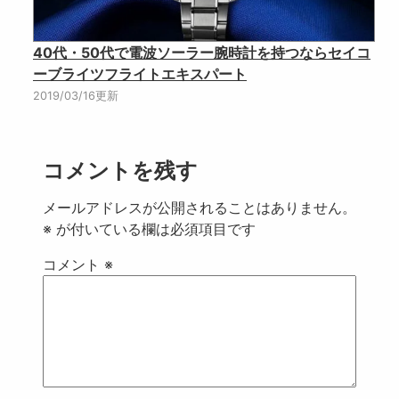
40代・50代で電波ソーラー腕時計を持つならセイコ
ーブライツフライトエキスパート
2019/03/16更新
コメントを残す
メールアドレスが公開されることはありません。
※
が付いている欄は必須項目です
コメント
※