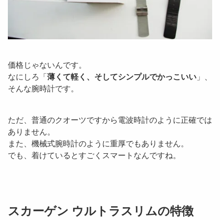
価格じゃないんです。
なにしろ「
薄くて軽く、そしてシンプルでかっこいい
」、
そんな腕時計です。
ただ、普通のクオーツですから電波時計のように正確では
ありません。
また、機械式腕時計のように重厚でもありません。
でも、着けているとすごくスマートなんですね。
スカーゲン ウルトラスリムの特徴