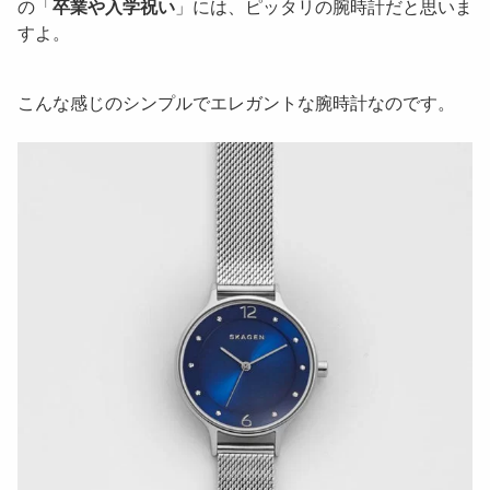
の「
卒業や入学祝い
」には、ピッタリの腕時計だと思いま
すよ。
こんな感じのシンプルでエレガントな腕時計なのです。