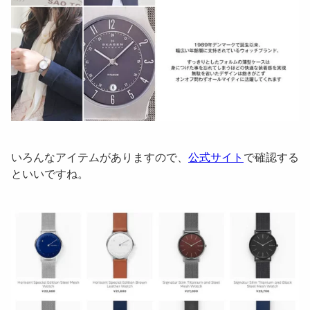
いろんなアイテムがありますので、
公式サイト
で確認する
といいですね。