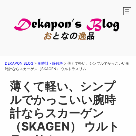
DEKAPON BLOG
>
腕時計・眼鏡等
>
薄くて軽い、シンプルでかっこいい腕
時計ならスカーゲン（SKAGEN） ウルトラスリム
薄くて軽い、シンプ
ルでかっこいい腕時
計ならスカーゲン
（SKAGEN） ウルト