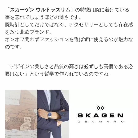
「
スカーゲン ウルトラスリム
」の特徴は腕に着けている
事を忘れてしまうほどの薄さです。
腕時計としてだけではなく、アクセサリーとしても存在感
を放つ北欧ブランド。
オンオフ問わずファッションを選ばずに使えるのが魅力な
のです。
「
デザインの美しさと品質の高さは必ずしも高価である必
要はない
」という哲学で作られているのですね。